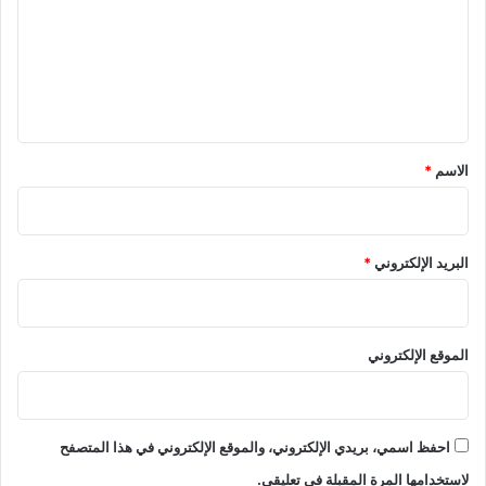
ت
ع
ل
ي
ق
*
الاسم
*
البريد الإلكتروني
*
الموقع الإلكتروني
احفظ اسمي، بريدي الإلكتروني، والموقع الإلكتروني في هذا المتصفح
لاستخدامها المرة المقبلة في تعليقي.