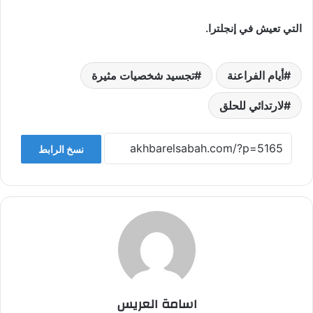
التي تعيش في إنجلترا.
أيام الفراعنة
تجسيد شخصيات مثيرة
لارتدائي للحلق
نسخ الرابط
اسامة العريس