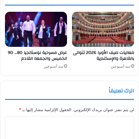
فعاليات صيف الأوبرا 2026 تتوالى
عرض مسرحية نوستالجيا 80… 90
بالقاهرة والإسكندرية
الخميس والجمعه القادم
منذ أسبوعين
منذ أسبوعين
اترك تعليقاً
لن يتم نشر عنوان بريدك الإلكتروني.
الحقول الإلزامية مشار إليها بـ
*
ا
ل