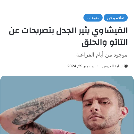
ثقافة و فن
منوعات
الفيشاوي يثير الجدل بتصريحات عن
التاتو والحلق
موجود من أيام الفراعنة
اسامة العريس
ديسمبر 29, 2024