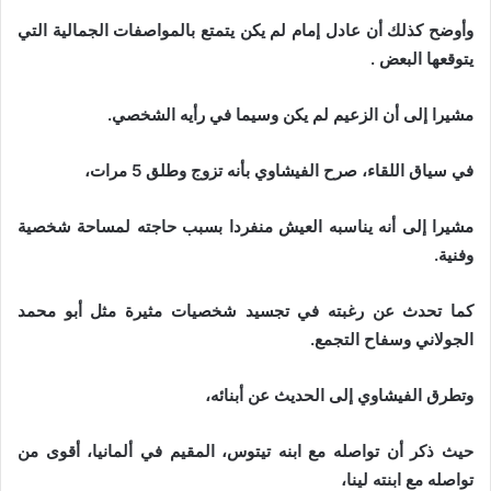
وأوضح كذلك أن عادل إمام لم يكن يتمتع بالمواصفات الجمالية التي
يتوقعها البعض .
مشيرا إلى أن الزعيم لم يكن وسيما في رأيه الشخصي.
في سياق اللقاء، صرح الفيشاوي بأنه تزوج وطلق 5 مرات،
مشيرا إلى أنه يناسبه العيش منفردا بسبب حاجته لمساحة شخصية
وفنية.
كما تحدث عن رغبته في تجسيد شخصيات مثيرة مثل أبو محمد
الجولاني وسفاح التجمع.
وتطرق الفيشاوي إلى الحديث عن أبنائه،
حيث ذكر أن تواصله مع ابنه تيتوس، المقيم في ألمانيا، أقوى من
تواصله مع ابنته لينا،