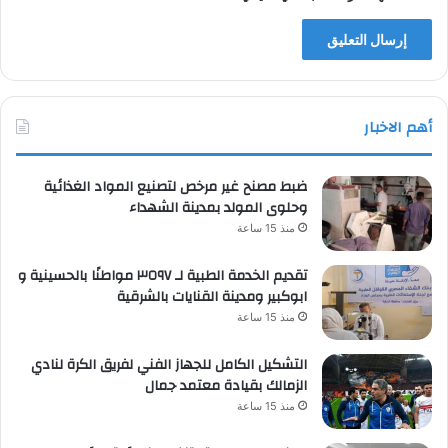
أهم الاخبار
ضبط مصنح غير مرخص لتصنيع المواد الغذائية
وحلوى المولد بمدينة الشهداء
منذ 15 ساعة
تقديم الخدمة الطبية لـ ٣٥٩٧ مواطنًا بالحسينية و
ابوكبير ومدينة القنايات بالشرقية
منذ 15 ساعة
التشكيل الكامل للجهاز الفني لفريق الكرة لنادي
الزمالك بقيادة معتمد جمال
منذ 15 ساعة