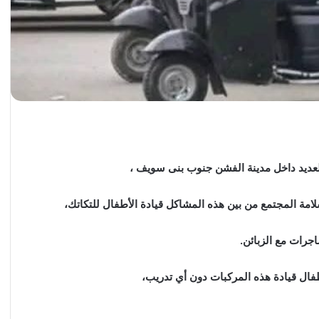
لعديد داخل مدينة الفشن جنوب بنى سويف ،
لامة المجتمع من بين هذه المشاكل قيادة الأطفال للتكاتك،
اجرات مع الزبائن.
فال قيادة هذه المركبات دون أي تدريب،