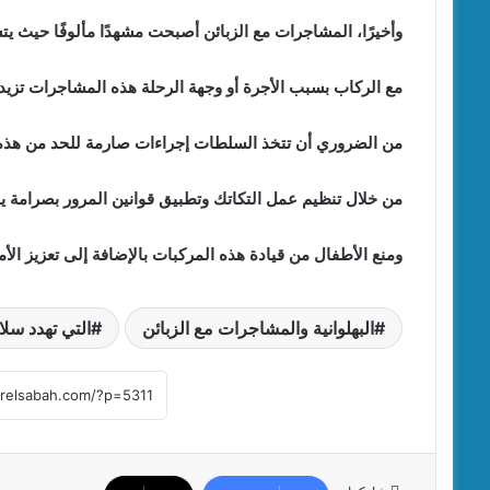
وأخيرًا، المشاجرات مع الزبائن أصبحت مشهدًا مألوفًا حيث يت
مع الركاب بسبب الأجرة أو وجهة الرحلة هذه المشاجرات تزيد م
من الضروري أن تتخذ السلطات إجراءات صارمة للحد من هذه ا
من خلال تنظيم عمل التكاتك وتطبيق قوانين المرور بصرامة ي
ومنع الأطفال من قيادة هذه المركبات بالإضافة إلى تعزيز ال
البهلوانية والمشاجرات مع الزبائن
التي تهدد سلا