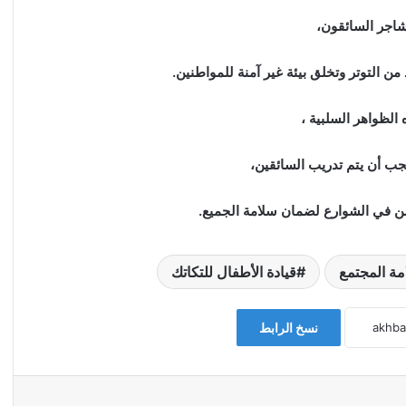
شاجر السائقون،
ن التوتر وتخلق بيئة غير آمنة للمواطنين.
لظواهر السلبية ،
جب أن يتم تدريب السائقين،
أمن في الشوارع لضمان سلامة الجميع.
مة المجتمع
قيادة الأطفال للتكاتك
نسخ الرابط