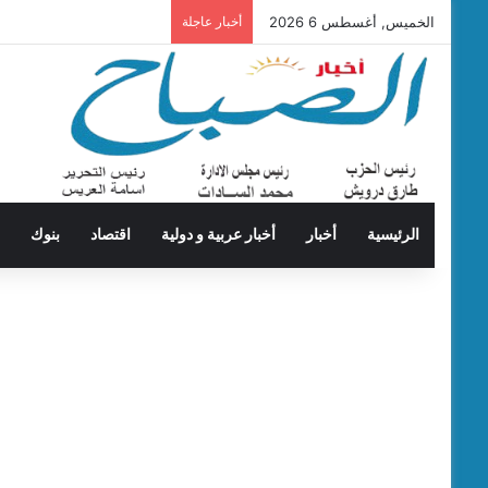
الخميس, أغسطس 6 2026
أخبار عاجلة
الرئيسية
أخبار
أخبار عربية و دولية
اقتصاد
بنوك
ت