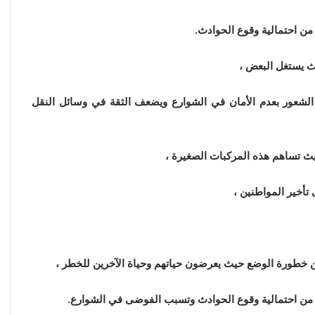
 من احتمالية وقوع الحوادث.
ث يستغل البعض ،
الشعور بعدم الأمان في الشوارع ويضعف الثقة في وسائل النقل
يث تساهم هذه المركبات الصغيرة ،
تأخير المواطنين ،
 من خطورة الوضع حيث يعرضون حياتهم وحياة الآخرين للخطر ،
د من احتمالية وقوع الحوادث وتسبب الفوضى في الشوارع.