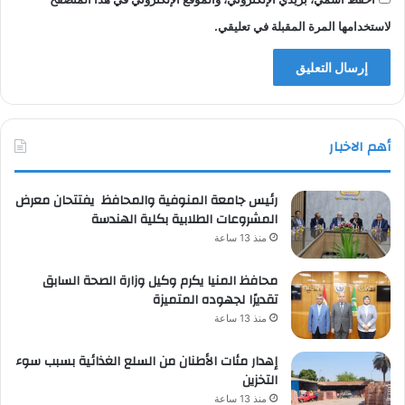
لاستخدامها المرة المقبلة في تعليقي.
أهم الاخبار
رئيس جامعة المنوفية والمحافظ يفتتحان معرض
المشروعات الطلابية بكلية الهندسة
منذ 13 ساعة
محافظ المنيا يكرم وكيل وزارة الصحة السابق
تقديرًا لجهوده المتميزة
منذ 13 ساعة
إهدار مئات الأطنان من السلع الغذائية بسبب سوء
التخزين
منذ 13 ساعة