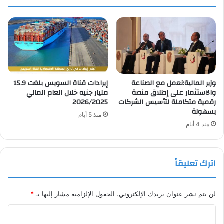
وزير المالية:نعمل مع الصناعة
إيرادات قناة السويس بلغت 15.9
والاستثمار على إطلاق منصة
مليار جنيه خلال العام المالي
رقمية متكاملة لتأسيس الشركات
2026/2025
بسهولة
منذ 5 أيام
منذ 4 أيام
اترك تعليقاً
لن يتم نشر عنوان بريدك الإلكتروني.
الحقول الإلزامية مشار إليها بـ
*
ا