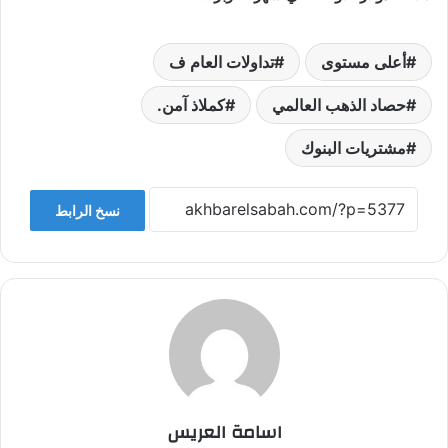
أعلى مستوى
تداولات العام ف
حصاد الذهب العالمي
كملاذ آمن.
مشتريات البنوك
نسخ الرابط
اسامة العريس