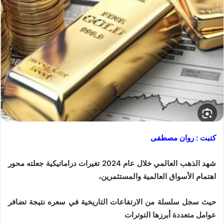
كتبت : روان مصطفى
شهد الذهب العالمي خلال عام 2024 تغيرات دراماتيكية جعلته محور
اهتمام الأسواق العالمية والمستثمرين،
حيث سجل سلسلة من الارتفاعات التاريخية في سعره نتيجة تضافر
عوامل متعددة أبرزها التوترات