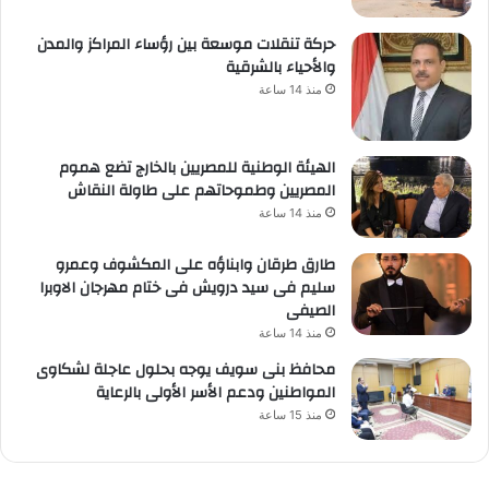
حركة تنقلات موسعة بين رؤساء المراكز والمدن
والأحياء بالشرقية
منذ 14 ساعة
الهيئة الوطنية للمصريين بالخارج تضع هموم
المصريين وطموحاتهم على طاولة النقاش
منذ 14 ساعة
طارق طرقان وابناؤه على المكشوف وعمرو
سليم فى سيد درويش فى ختام مهرجان الاوبرا
الصيفى
منذ 14 ساعة
محافظ بنى سويف يوجه بحلول عاجلة لشكاوى
المواطنين ودعم الأسر الأولى بالرعاية
منذ 15 ساعة