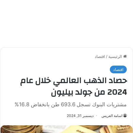
الرئيسية
/
اقتصاد
اقتصاد
حصاد الذهب العالمي خلال عام
2024 من جولد بيليون
مشتريات البنوك تسجل 693.6 طن بانخفاض 16.8%
اسامة العريس
ديسمبر 31, 2024