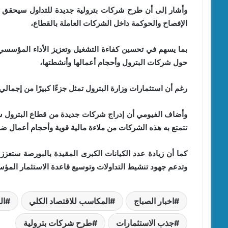
وأشار إلى أن طرح شركات بترولية جديدة للتداول سيحقق ا
الإفصاح والحوكمة داخل الشركات العاملة بالقطاع،
بما يسهم في تحسين كفاءة التشغيل وتعزيز الأداء المؤسسي.
حول شركات البترول وأحجام أعمالها وأنشطتها،
رغم أن استثمارات وزارة البترول تمثل جزءًا كبيرًا من إجمالي
وأضاف الفيومي أن إدراج شركات جديدة من قطاع البترول 
تتمتع به هذه الشركات من ملاءة مالية قوية وأحجام أعمال ض
كما أن زيادة عدد الكيانات الكبرى المقيدة بالبورصة ستعزز
وتدعم جهود تنشيط التداولات وتوسيع قاعدة الاستثمار المؤ
اخبار الصباج
المكاسب للاقتصاد الكلي
ال
جذب الاستثمارات
طرح شركات بترولية