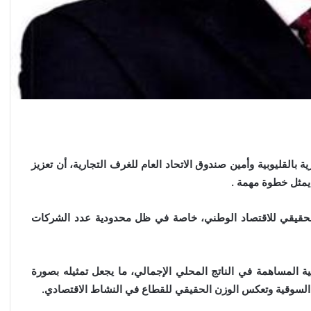
 بالقليوبية وأمين صندوق الاتحاد العام للغرف التجارية، أن تعزيز
يمثل خطوة مهمة .
لحقيقي للاقتصاد الوطني، خاصة في ظل محدودية عدد الشركات
 المساهمة في الناتج المحلي الإجمالي، ما يجعل تمثيله بصورة
السوقية وتعكس الوزن الحقيقي للقطاع في النشاط الاقتصادي.