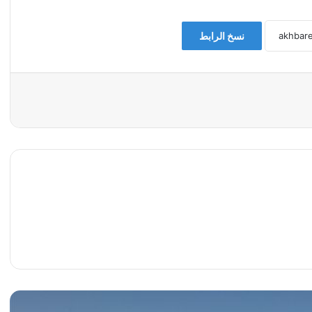
نسخ الرابط