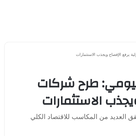
ة يرفع الإفصاح ويجذب الاستثمارات
فيومي: طرح شركات
ويجذب الاستثمارات
 العديد من المكاسب للاقتصاد الكلي