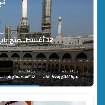
أقرأ
منذ 24 ساع
12 أغسط…فتح باب التقديم لحج القرعة
منذ 24 ساعة
منذ 24 ساعة
بهية تفتتح وحدة الكشف المبكر والعيادات التخصصية بالقاهرة الجديدة
12 أغسط…فتح باب التقديم لحج القرعة
حظر