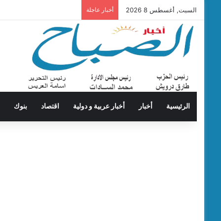
السبت, أغسطس 8 2026
أخبار عاجلة
الرئيسية
أخبار
أخبار عربية و دولية
اقتصاد
بنوك
ت