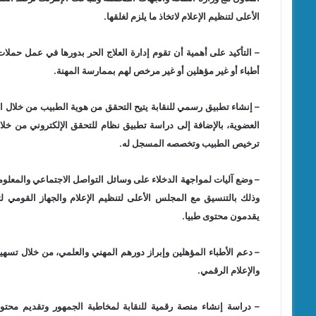
الأعلى لتنظيم الإعلام لاتخاذ ما يلزم لغلقها.
– التأكيد على أهمية أن تقوم إدارة العلاج الحر بدورها في عمل حملا
أطباء أو غير مؤهلين أو غير مرخص لهم بممارسة المهنة.
ترخيص الطبيب وتخصصه المسجل له.
– وضع آليات لمواجهة الدخلاء على وسائل التواصل الاجتماعي والمعلوم
وذلك بالتنسيق مع المجلس الأعلى لتنظيم الإعلام والجهاز القومي 
يقدمون محتوى طبيا.
– دعم الأطباء المؤهلين وإبراز دورهم المهني والعلمي، من خلال تسه
والإعلام الرقمي.
– دراسة إنشاء منصة رقمية للنقابة لمخاطبة الجمهور وتقديم م