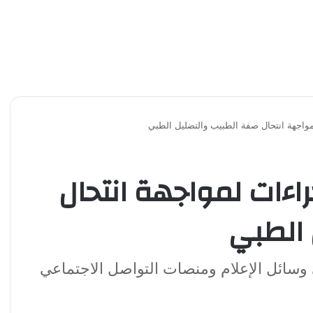
لمواجهة انتحال صفة الطبيب والتضليل الطبي
جراءات لمواجهة انتحال
 الطبي
وسائل الإعلام ومنصات التواصل الاجتماعي