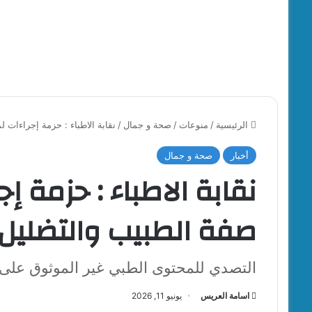
الرئيسية
/
منوعات
/
صحة و جمال
/
نقابة الاطباء : حزمة إجراءات 
أخبار
صحة و جمال
نقابة الاطباء : حزمة إ
صفة الطبيب والتضليل
التصدي للمحتوى الطبي غير الموثوق على 
اسامة العريس
يونيو 11, 2026