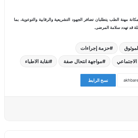
 مهنة الطب يتطلبان تضافر الجهود التشريعية والرقابية والتوعوية، بما
ة قد تهدد سلامة المرضى.
لموثوق
حزمة إجراءات
الاجتماعي
مواجهة انتحال صفة
نقابة الاطباء
نسخ الرابط