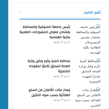
أهم الاخبار
رئيس جامعة المنوفية والمحافظ
يفتتحان معرض المشروعات الطلابية
بكلية الهندسة
منذ 17 ساعة
محافظ المنيا يكرم وكيل وزارة
الصحة السابق تقديرًا لجهوده
المتميزة
منذ 17 ساعة
إهدار مئات الأطنان من السلع
الغذائية بسبب سوء التخزين
منذ 17 ساعة