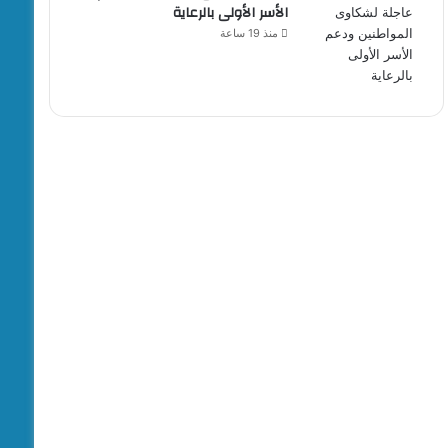
الأسر الأولى بالرعاية
منذ 19 ساعة