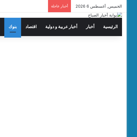
الخميس, أغسطس 6 2026
أخبار عاجلة
الرئيسية
أخبار
أخبار عربية و دولية
اقتصاد
بنوك
ت