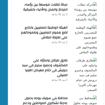
حركة تنقلات موسعة بين رؤساء
المراكز والمدن والأحياء بالشرقية
منذ 18 ساعة
الهيئة الوطنية للمصريين بالخارج
تضع هموم المصريين وطموحاتهم
على طاولة النقاش
منذ 19 ساعة
طارق طرقان وابناؤه على
المكشوف وعمرو سليم فى سيد
درويش فى ختام مهرجان الاوبرا
الصيفى
منذ 19 ساعة
محافظ بنى سويف يوجه بحلول
عاجلة لشكاوى المواطنين ودعم