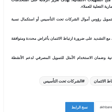
ية الفعلية للعملاء.
 لتمويل رؤوس أموال الشركات تحت التأسيس أو استكمال نسبة
ن، مع التشديد على ضرورة ارتباط الائتمان بأغراض محددة ومتوافقة
نية وضمان الاستخدام الأمثل للتمويل المصرفي لدعم الأنشطة
اط الائتمان
الشركات تحت التأسيس
نسخ الرابط