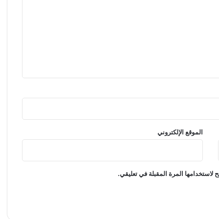
الموقع الإلكتروني
 لاستخدامها المرة المقبلة في تعليقي.