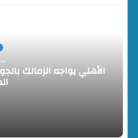
أقرأ
منذ 
الأهلي يواجه الزمالك بال
ال
منذ يوم واحد
الأهلي يواجه الزمالك بالجولة السادسة لمسابقة 