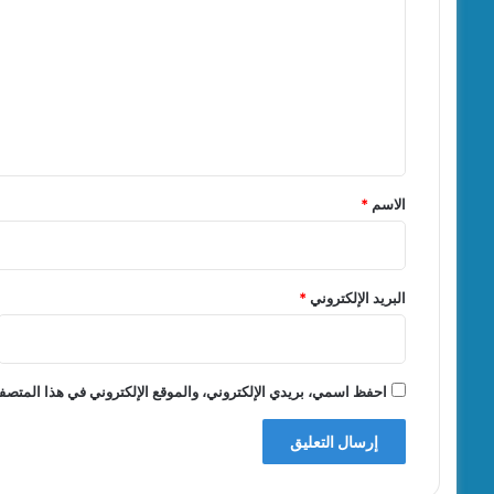
ت
ع
ل
ي
ق
*
الاسم
*
البريد الإلكتروني
*
احفظ اسمي، بريدي الإلكتروني، والموقع الإلكتروني في هذا المتصفح