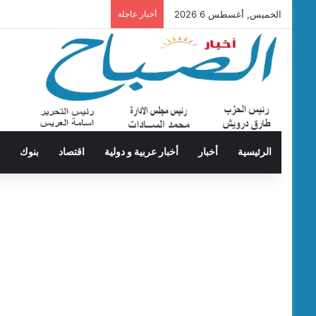
الخميس, أغسطس 6 2026
أخبار عاجلة
الرئيسية
أخبار
أخبار عربية و دولية
اقتصاد
بنوك
ت