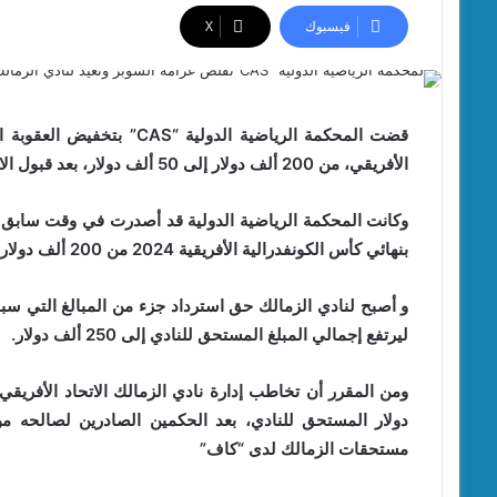
فيسبوك
‫X
قضت المحكمة الرياضية الدول
الأفريقي، من 200 ألف دولار إلى 50 ألف دولار، بعد قبول الاستئناف المقدم من القلعة البيضاء.
وكانت المحكمة الرياضية الدولية قد أصدرت في وقت سابق حك
بنهائي كأس الكونفدرالية الأفريقية 2024 من 200 ألف دولار إلى 100 ألف دولار.
و أصبح لنادي الزمالك حق استرداد جزء من المبالغ التي سب
ليرتفع إجمالي المبلغ المستحق للنادي إلى 250 ألف دولار.
دولار المستحق للنادي، بعد الحكمين الصادرين لصالحه م
مستحقات الزمالك لدى “كاف”