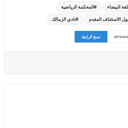
لعة البيضاء
المحكمة الرياضية
ول الاستئناف المقدم
نادي الزمالك
نسخ الرابط