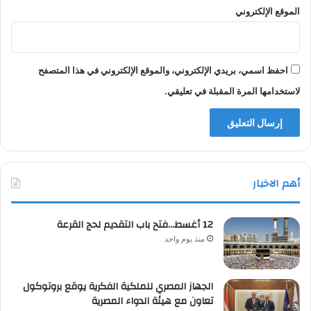
الموقع الإلكتروني
احفظ اسمي، بريدي الإلكتروني، والموقع الإلكتروني في هذا المتصفح
لاستخدامها المرة المقبلة في تعليقي.
أهم الاخبار
12 أغسط…فتح باب التقديم لحج القرعة
منذ يوم واحد
الجهاز المصري للملكية الفكرية يوقع بروتوكول
تعاون مع هيئة الدواء المصرية