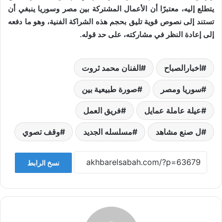
يتطلع إليه، معتبرًا أن الأعمال المشتركة بين مصر وسوريا ينبغي أن
تستند إلى نصوص قوية تليق بحجم هذه الشراكة الفنية، وهو ما دفعه
إلى إعادة النظر في مشاركته، على حد قوله.
اخبارالصباح
الفنان محمد ثروت
سوريا ومصر
صورة طبيعية بين
عيلة عاملة عمايل
فريق العمل
ل صنع مشاهد
مسلسله الجديد
وقف تصوي
نسخ الرابط