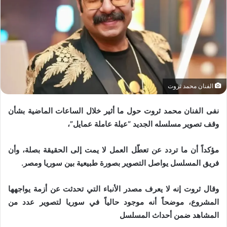
الفنان محمد ثروت
نفى الفنان محمد ثروت حول ما أثير خلال الساعات الماضية بشأن
وقف تصوير مسلسله الجديد “عيلة عاملة عمايل”،
مؤكداً أن ما تردد عن تعطّل العمل لا يمت إلى الحقيقة بصلة، وأن
فريق المسلسل يواصل التصوير بصورة طبيعية بين سوريا ومصر.
وقال ثروت إنه لا يعرف مصدر الأنباء التي تحدثت عن أزمة يواجهها
المشروع، موضحاً أنه موجود حالياً في سوريا لتصوير عدد من
المشاهد ضمن أحداث المسلسل