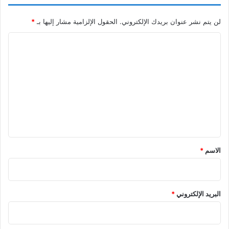
لن يتم نشر عنوان بريدك الإلكتروني.
الحقول الإلزامية مشار إليها بـ
*
ا
ل
ت
ع
ل
ي
ق
*
الاسم
*
البريد الإلكتروني
*