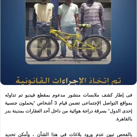
فى إطار كشف ملابسات منشور مدعوم بمقطع فيديو تم تداوله
بمواقع التواصل الإجتماعى تضمن قيام 3 أشخاص “يحملون جنسية
إحدى الدول” بسرقة دراجة هوائية من داخل أحد العقارات بمدينة بدر
بالقاهرة.
بالفحص تبين عدم ورود بلاغات فى هذا الشأن ، وأمكن تحديد