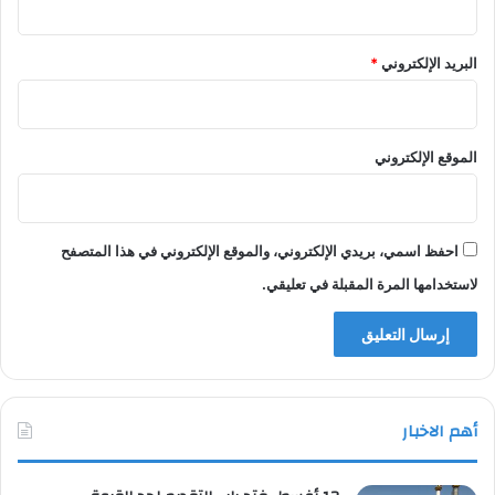
البريد الإلكتروني
*
الموقع الإلكتروني
احفظ اسمي، بريدي الإلكتروني، والموقع الإلكتروني في هذا المتصفح
لاستخدامها المرة المقبلة في تعليقي.
أهم الاخبار