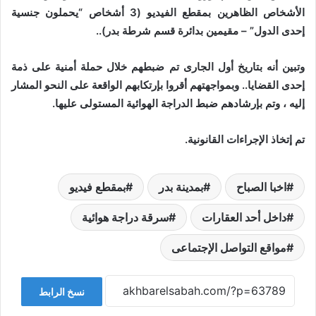
الأشخاص الظاهرين بمقطع الفيديو (3 أشخاص “يحملون جنسية
إحدى الدول” – مقيمين بدائرة قسم شرطة بدر)..
وتبين أنه بتاريخ أول الجارى تم ضبطهم خلال حملة أمنية على ذمة
إحدى القضايا.. وبمواجهتهم أقروا بإرتكابهم الواقعة على النحو المشار
إليه ، وتم بإرشادهم ضبط الدراجة الهوائية المستولى عليها.
تم إتخاذ الإجراءات القانونية.
اخبا الصباح
بمدينة بدر
بمقطع فيديو
داخل أحد العقارات
سرقة دراجة هوائية
مواقع التواصل الإجتماعى
نسخ الرابط