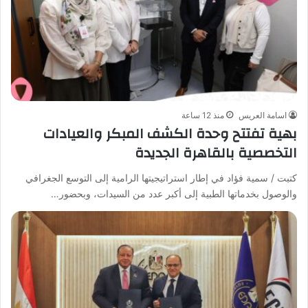
اسامة العريس
منذ 12 ساعة
بهية تفتتح وحدة الكشف المبكر والعيادات
التخصصية بالقاهرة الجديدة
كتبت / سمية فؤاد في إطار استراتيجيتها الرامية إلى التوسع الجغرافي
والوصول بخدماتها الطبية إلى أكبر عدد من السيدات، وبحضور…