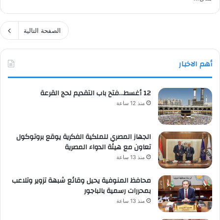
الصفحة التالية
أهم الاخبار
12 أغسط…فتح باب التقديم لحج القرعة
منذ 12 ساعة
الجهاز المصري للملكية الفكرية يوقع بروتوكول
تعاون مع هيئة الدواء المصرية
منذ 13 ساعة
محافظ المنوفية يحيل وقائع شبهة تزوير وتلاعب
بمحررات رسمية بالباجور
منذ 13 ساعة