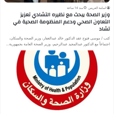
اسامة العريس
منذ 14 ساعة
وزير الصحة يبحث مع نظيره التشادي تعزيز
التعاون الصحي ودعم المنظومة الصحية في
تشاد
كتب / موسى فتوح عقد الدكتور خالد عبدالغفار، وزير الصحة والسكان،
اجتماعاً مع الدكتور عبدالمجيد عبدالرحيم، وزير الصحة العامة بجمهورية…