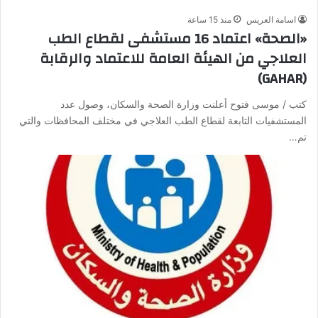
اسامة العريس
منذ 15 ساعة
«الصحة» اعتماد 16 مستشفى لقطاع الطب
العلاجي من الهيئة العامة للاعتماد والرقابة
(GAHAR)
كتب / موسى فتوح أعلنت وزارة الصحة والسكان، وصول عدد
المستشفيات التابعة لقطاع الطب العلاجي في مختلف المحافظات والتي
تم…