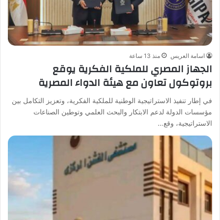
اسامة العريس
منذ 13 ساعة
الجهاز المصري للملكية الفكرية يوقع
بروتوكول تعاون مع هيئة الدواء المصرية
في إطار تنفيذ الاستراتيجية الوطنية للملكية الفكرية، وتعزيز التكامل بين
مؤسسات الدولة لدعم الابتكار والبحث العلمي وتوطين الصناعات
الاستراتيجية، وقع…