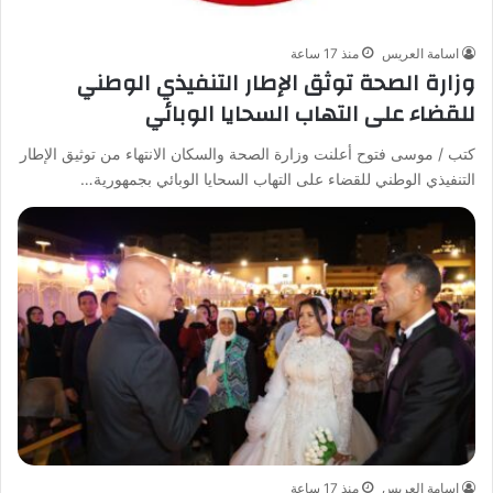
اسامة العريس
منذ 17 ساعة
وزارة الصحة توثق الإطار التنفيذي الوطني
للقضاء على التهاب السحايا الوبائي
كتب / موسى فتوح أعلنت وزارة الصحة والسكان الانتهاء من توثيق الإطار
التنفيذي الوطني للقضاء على التهاب السحايا الوبائي بجمهورية…
اسامة العريس
منذ 17 ساعة