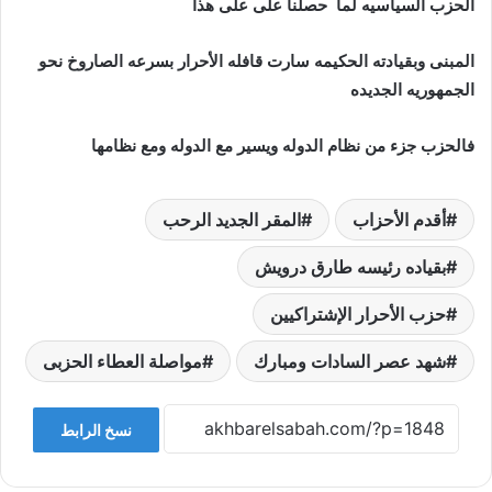
الحزب السياسيه لما حصلنا على على هذا
المبنى وبقيادته الحكيمه سارت قافله الأحرار بسرعه الصاروخ نحو
الجمهوريه الجديده
فالحزب جزء من نظام الدوله ويسير مع الدوله ومع نظامها
أقدم الأحزاب
المقر الجديد الرحب
بقياده رئيسه طارق درويش
حزب الأحرار الإشتراكيين
شهد عصر السادات ومبارك
مواصلة العطاء الحزبى
نسخ الرابط