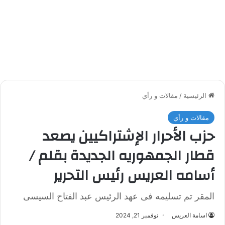
الرئيسية
/
مقالات و رأي
مقالات و رأي
حزب الأحرار الإشتراكيين يصعد
قطار الجمهوريه الجديدة بقلم /
أسامه العريس رئيس التحرير
المقر تم تسليمه فى عهد الرئيس عبد الفتاح السيسى
اسامة العريس
نوفمبر 21, 2024