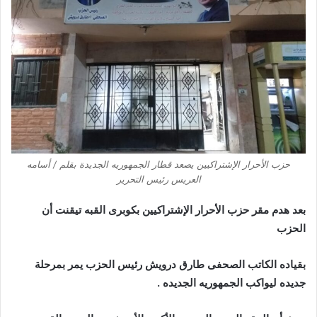
حزب الأحرار الإشتراكيين يصعد قطار الجمهوريه الجديدة بقلم / أسامه
العريس رئيس التحرير
بعد هدم مقر حزب الأحرار الإشتراكيين بكوبرى القبه تيقنت أن
الحزب
بقياده الكاتب الصحفى طارق
درويش رئيس
الحزب
يمر بمرحلة
جديده ليواكب الجمهوريه الجديده .