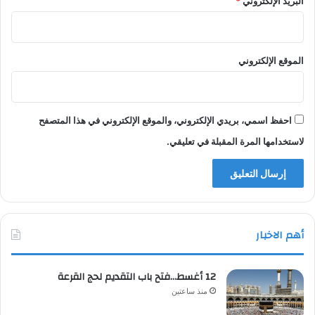
البريد الإلكتروني
*
الموقع الإلكتروني
احفظ اسمي، بريدي الإلكتروني، والموقع الإلكتروني في هذا المتصفح
لاستخدامها المرة المقبلة في تعليقي.
أهم الاخبار
12 أغسط…فتح باب التقديم لحج القرعة
منذ ساعتين