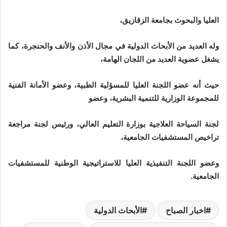
العليا والبحوث بجامعة الزقازيق،
وله العديد من الأبحاث الدولية في مجال الأذن والأنف والحنجرة، كما
يشغل عضوية العديد من اللجان الهامة،
حيث أنه عضو اللجنة العليا للمسؤلية الطبية، وعضو الأمانة الفنية
للمجموعة الوزارية للتنمية البشرية، وعضو
لجنة السياحة العلاجية بوزارة التعليم العالي، ورئيس لجنة مراجعة
تراخيص المستشفيات الجامعية،
وعضو اللجنة التنفيذية العليا للاستراتيجية الوطنية للمستشفيات
الجامعية.
اخبار الصباح
الأبحاث الدولية