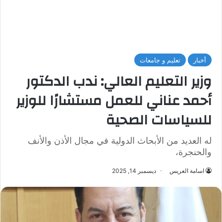
أخبار
تعليم و جامعات
وزير التعليم العالي: ندب الدكتور
أحمد عناني للعمل مستشارًا للوزير
للسياسات الصحية
له العديد من الأبحاث الدولية في مجال الأذن والأنف
والحنجرة،
اسامة العريس
ديسمبر 14, 2025