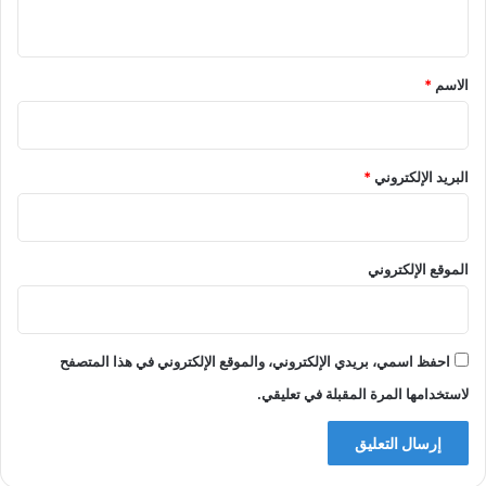
ي
ق
*
الاسم
*
البريد الإلكتروني
*
الموقع الإلكتروني
احفظ اسمي، بريدي الإلكتروني، والموقع الإلكتروني في هذا المتصفح
لاستخدامها المرة المقبلة في تعليقي.