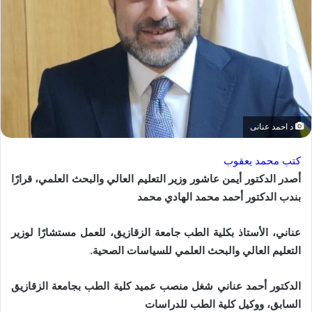
د احمد عنانى
كتب محمد يعقوب
أصدر الدكتور أيمن عاشور وزير التعليم العالي والبحث العلمي، قرارًا
بندب الدكتور أحمد محمد الهادي محمد
عناني، الأستاذ بكلية الطب جامعة الزقازيق، للعمل مستشارًا لوزير
التعليم العالي والبحث العلمي للسياسات الصحية.
الدكتور أحمد عناني شغل منصب عميد كلية الطب بجامعة الزقازيق
السابق، ووكيل كلية الطب للدراسات