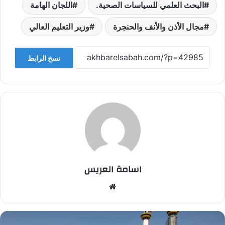
البحث العلمي للسياسات الصحية.
اللجان الهامة
مجال الأذن والأنف والحنجرة
وزير التعليم العالي
نسخ الرابط
اسامة العريس
موقع
الويب