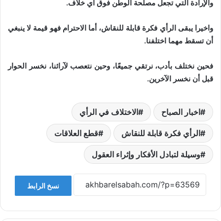
والإرادة التي تجعل مصلحة الوطن فوق أي خلاف.
واخيرا يبقى الرأي فكرة قابلة للنقاش، أما الاحترام فهو قيمة لا ينبغي
أن تسقط مهما اختلفنا.
فحين نختلف بأدب، نرتقي جميعًا، وحين نتعصب لآرائنا، نخسر الحوار
قبل أن نخسر الآخرين.
اخبار الصباح
الاختلاف في الرأي
الرأي فكرة قابلة للنقاش
قطع العلاقات
وسيلة لتبادل الأفكار وإثراء العقول
نسخ الرابط