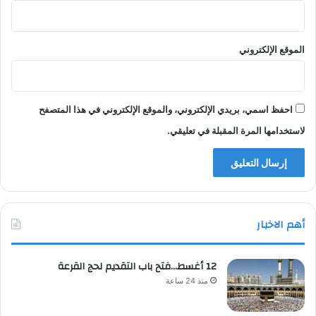
الموقع الإلكتروني
احفظ اسمي، بريدي الإلكتروني، والموقع الإلكتروني في هذا المتصفح
لاستخدامها المرة المقبلة في تعليقي.
أهم الاخبار
12 أغسط…فتح باب التقديم لحج القرعة
منذ 24 ساعة