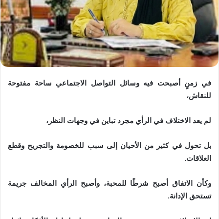
في زمنٍ أصبحت فيه وسائل التواصل الاجتماعي ساحة مفتوحة
للنقاش،
لم يعد الاختلاف في الرأي مجرد تباين في وجهات النظر،
بل تحول في كثير من الأحيان إلى سبب للخصومة والتجريح وقطع
العلاقات.
وكأن الاتفاق أصبح شرطًا للمحبة، وأصبح الرأي المخالف جريمة
تستحق الإدانة.