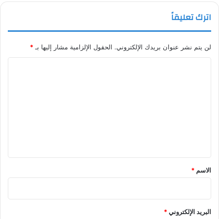
اترك تعليقاً
لن يتم نشر عنوان بريدك الإلكتروني.
الحقول الإلزامية مشار إليها بـ
*
ا
ل
ت
ع
ل
ي
ق
*
الاسم
*
البريد الإلكتروني
*